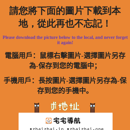
請您將下面的圖片下載到本
地，從此再也不忘記！
Please download the picture below to the local, and never forget
it again!
電腦用戶：鼠標右擊圖片-選擇圖片另存
為-保存到您的電腦中；
手機用戶：長按圖片-選擇圖片另存為-保
存到您的手機中。